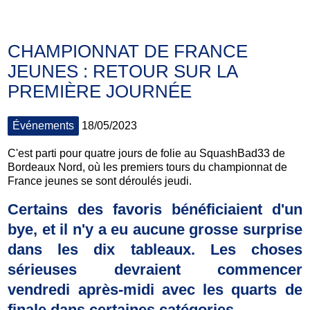
CHAMPIONNAT DE FRANCE
JEUNES : RETOUR SUR LA
PREMIÈRE JOURNÉE
Événements
18/05/2023
C'est parti pour quatre jours de folie au SquashBad33 de
Bordeaux Nord, où les premiers tours du championnat de
France jeunes se sont déroulés jeudi.
Certains des favoris bénéficiaient d'un
bye, et il n'y a eu aucune grosse surprise
dans les dix tableaux. Les choses
sérieuses devraient commencer
vendredi après-midi avec les quarts de
finale dans certaines catégories.