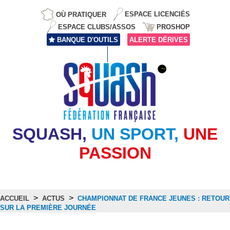
OÙ PRATIQUER
ESPACE LICENCIÉS
ESPACE CLUBS/ASSOS
PROSHOP
BANQUE D'OUTILS
ALERTE DÉRIVES
SQUASH,
UN SPORT,
UNE
PASSION
>
>
ACCUEIL
ACTUS
CHAMPIONNAT DE FRANCE JEUNES : RETOUR
SUR LA PREMIÈRE JOURNÉE
Actus