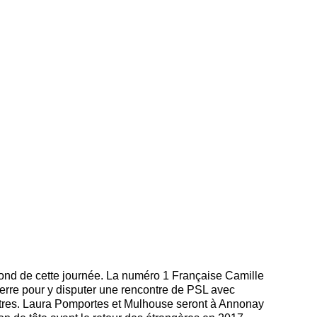
ond de cette journée. La numéro 1 Française Camille
erre pour y disputer une rencontre de PSL avec
ontres. Laura Pomportes et Mulhouse seront à Annonay