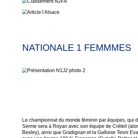
NATIONALE 1 FEMMMES
Le championnat du monde féminin par équipes, qui d
Serme sera à Royan avec son équipe de Créteil (alor
Bexley), ainsi que Gradignan et la Galloise Tesni E