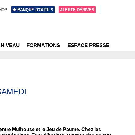
HOP
BANQUE D'OUTILS
ALERTE DÉRIVES
-NIVEAU
FORMATIONS
ESPACE PRESSE
SAMEDI
 entre Mulhouse et le Jeu de Paume. Chez les