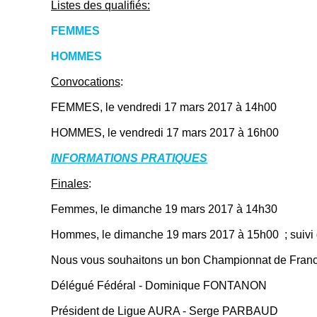
Listes des qualifiés:
FEMMES
HOMMES
Convocations
:
FEMMES, le vendredi 17 mars 2017 à 14h00
HOMMES, le vendredi 17 mars 2017 à 16h00
INFORMATIONS PRATIQUES
Finales
:
Femmes, le dimanche 19 mars 2017 à 14h30
Hommes, le dimanche 19 mars 2017 à 15h00 ; suivi d
Nous vous souhaitons un bon Championnat de France
Délégué Fédéral - Dominique FONTANON
Président de Ligue AURA - Serge PARBAUD