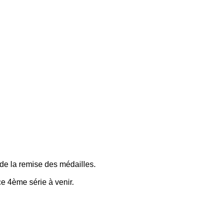
e la remise des médailles.
 4ème série à venir.