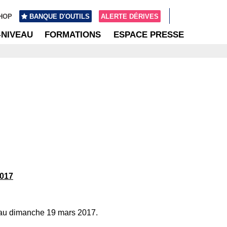
HOP
BANQUE D'OUTILS
ALERTE DÉRIVES
-NIVEAU
FORMATIONS
ESPACE PRESSE
2017
au dimanche 19 mars 2017.