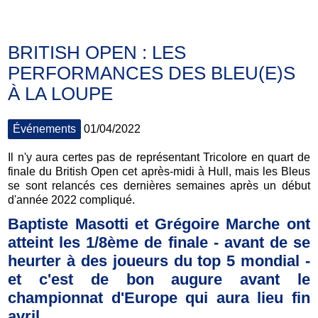
BRITISH OPEN : LES
PERFORMANCES DES BLEU(E)S
À LA LOUPE
Événements
01/04/2022
Il n'y aura certes pas de représentant Tricolore en quart de
finale du British Open cet après-midi à Hull, mais les Bleus
se sont relancés ces dernières semaines après un début
d'année 2022 compliqué.
Baptiste Masotti et Grégoire Marche ont
atteint les 1/8ème de finale - avant de se
heurter à des joueurs du top 5 mondial -
et c'est de bon augure avant le
championnat d'Europe qui aura lieu fin
avril.