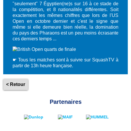
"seulement" 7 Égyptien(ne)s sur 16 à ce stade de
la compétition, et 8 nationalités différentes. Soit
exactement les mêmes chiffres que lors de l'US
Open en octobre dernier et c'est le signe que
même si elle demeure bien réelle, la domination
du pays des Pharaons est un peu moins écrasante
ces derniers temps ...
☛ Tous les matches sont à suivre sur SquashTV à
partir de 13h heure française.
< Retour
Partenaires