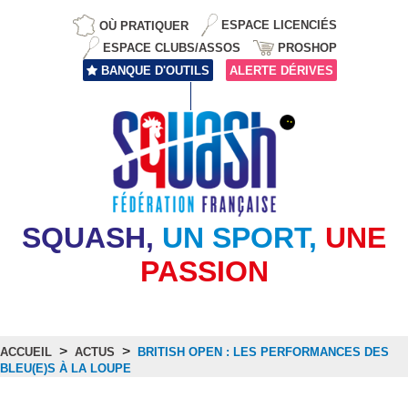
OÙ PRATIQUER
ESPACE LICENCIÉS
ESPACE CLUBS/ASSOS
PROSHOP
BANQUE D'OUTILS
ALERTE DÉRIVES
SQUASH,
UN SPORT,
UNE
PASSION
>
>
ACCUEIL
ACTUS
BRITISH OPEN : LES PERFORMANCES DES
BLEU(E)S À LA LOUPE
Actus