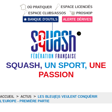
OÙ PRATIQUER
ESPACE LICENCIÉS
ESPACE CLUBS/ASSOS
PROSHOP
BANQUE D'OUTILS
ALERTE DÉRIVES
SQUASH,
UN SPORT,
UNE
PASSION
>
>
ACCUEIL
ACTUS
LES BLEU(E)S VEULENT CONQUÉRIR
L'EUROPE - PREMIÈRE PARTIE
Actus