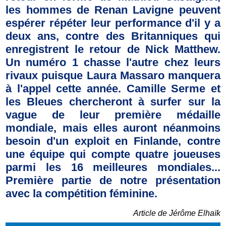
les hommes de Renan Lavigne peuvent
espérer répéter leur performance d'il y a
deux ans, contre des Britanniques qui
enregistrent le retour de Nick Matthew.
Un numéro 1 chasse l'autre chez leurs
rivaux puisque Laura Massaro manquera
à l'appel cette année. Camille Serme et
les Bleues chercheront à surfer sur la
vague de leur première médaille
mondiale, mais elles auront néanmoins
besoin d'un exploit en Finlande, contre
une équipe qui compte quatre joueuses
parmi les 16 meilleures mondiales...
Première partie de notre présentation
avec la compétition féminine.
Article de Jérôme Elhaïk