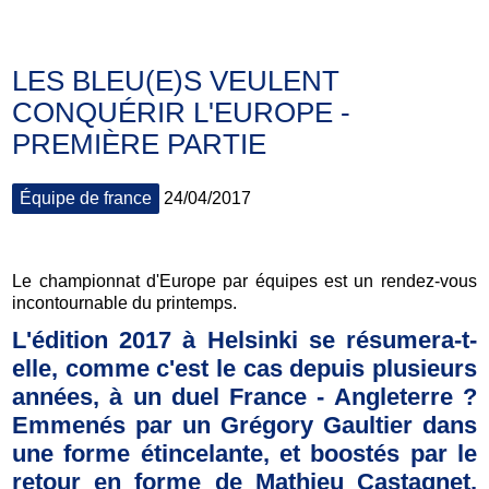
LES BLEU(E)S VEULENT
CONQUÉRIR L'EUROPE -
PREMIÈRE PARTIE
Équipe de france
24/04/2017
Le championnat d'Europe par équipes est un rendez-vous
incontournable du printemps.
L'édition 2017 à Helsinki se résumera-t-
elle, comme c'est le cas depuis plusieurs
années, à un duel France - Angleterre ?
Emmenés par un Grégory Gaultier dans
une forme étincelante, et boostés par le
retour en forme de Mathieu Castagnet,