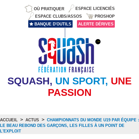
OÙ PRATIQUER
ESPACE LICENCIÉS
ESPACE CLUBS/ASSOS
PROSHOP
BANQUE D'OUTILS
ALERTE DÉRIVES
SQUASH,
UN SPORT,
UNE
PASSION
>
>
ACCUEIL
ACTUS
CHAMPIONNATS DU MONDE U19 PAR ÉQUIPE :
LE BEAU REBOND DES GARÇONS, LES FILLES À UN POINT DE
L'EXPLOIT