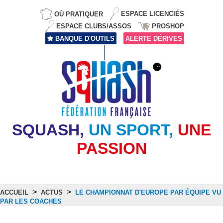
OÙ PRATIQUER
ESPACE LICENCIÉS
ESPACE CLUBS/ASSOS
PROSHOP
BANQUE D'OUTILS
ALERTE DÉRIVES
SQUASH,
UN SPORT,
UNE
PASSION
>
>
ACCUEIL
ACTUS
LE CHAMPIONNAT D'EUROPE PAR ÉQUIPE VU
PAR LES COACHES
Actus