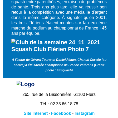
squash entre parenthèses, en raison de problèmes
de santé. Trois ans plus tard, elle va réussir son
retour à la compétition avec une médaille d'argent
dans la même catégorie. À signaler qu'en 2001,
les trois Flériens étaient montés sur la deuxième
marche du podium au championnat de France +45
ans par équipe.
À l'instar de Gérard Tourte et Daniel Piquet, Chantal Corvée (au
centre) a été sacrée championne de France vétérans (Crédit
photo : FFSquash)
265, rue de la Bissonnière, 61100 Flers
Tél. : 02 33 66 18 78
Site Internet
-
Facebook
-
Instagram