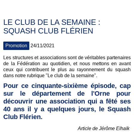
LE CLUB DE LA SEMAINE :
SQUASH CLUB FLÉRIEN
Promotion
24/11/2021
Les structures et associations sont de véritables partenaires
de la Fédération au quotidien, et nous mettons en avant
ceux qui contribuent le plus au rayonnement du squash
dans notre rubrique "Le club de la semaine".
Pour ce cinquante-sixième épisode, cap
sur le département de l'Orne pour
découvrir une association qui a fêté ses
40 ans il y a quelques jours, le Squash
Club Flérien.
Article de Jérôme Elhaïk