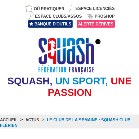
OÙ PRATIQUER
ESPACE LICENCIÉS
ESPACE CLUBS/ASSOS
PROSHOP
BANQUE D'OUTILS
ALERTE DÉRIVES
SQUASH,
UN SPORT,
UNE
PASSION
>
>
ACCUEIL
ACTUS
LE CLUB DE LA SEMAINE : SQUASH CLUB
FLÉRIEN
Actus