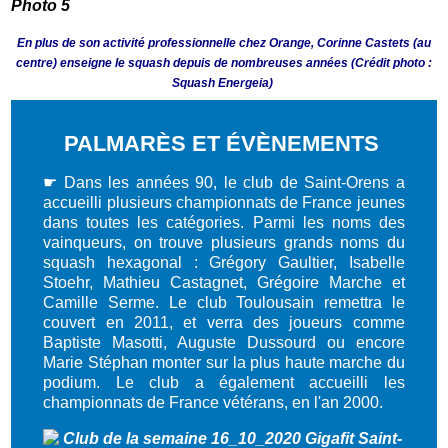
En plus de son activité professionnelle chez Orange, Corinne Castets (au
centre) enseigne le squash depuis de nombreuses années (Crédit photo :
Squash Energeia)
PALMARÈS ET ÉVÈNEMENTS
☛ Dans les années 90, le club de Saint-Orens a
accueilli plusieurs championnats de France jeunes
dans toutes les catégories. Parmi les noms des
vainqueurs, on trouve plusieurs grands noms du
squash hexagonal : Grégory Gaultier, Isabelle
Stoehr, Mathieu Castagnet, Grégoire Marche et
Camille Serme. Le club Toulousain remettra le
couvert en 2011, et verra des joueurs comme
Baptiste Masotti, Auguste Dussourd ou encore
Marie Stéphan monter sur la plus haute marche du
podium. Le club a également accueilli les
championnats de France vétérans, en l'an 2000.