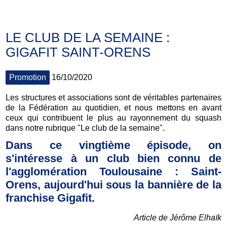
LE CLUB DE LA SEMAINE :
GIGAFIT SAINT-ORENS
Promotion
16/10/2020
Les structures et associations sont de véritables partenaires
de la Fédération au quotidien, et nous mettons en avant
ceux qui contribuent le plus au rayonnement du squash
dans notre rubrique "Le club de la semaine".
Dans ce vingtième épisode, on
s'intéresse à un club bien connu de
l'agglomération Toulousaine : Saint-
Orens, aujourd'hui sous la bannière de la
franchise Gigafit.
Article de Jérôme Elhaïk