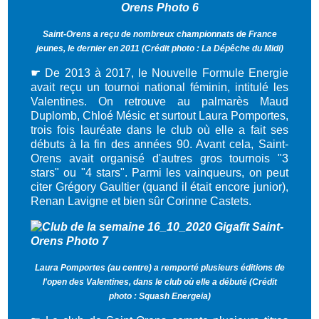
Saint-Orens a reçu de nombreux championnats de France
jeunes, le dernier en 2011 (Crédit photo : La Dépêche du Midi)
☛ De 2013 à 2017, le Nouvelle Formule Energie
avait reçu un tournoi national féminin, intitulé les
Valentines. On retrouve au palmarès Maud
Duplomb, Chloé Mésic et surtout Laura Pomportes,
trois fois lauréate dans le club où elle a fait ses
débuts à la fin des années 90. Avant cela, Saint-
Orens avait organisé d'autres gros tournois "3
stars" ou "4 stars". Parmi les vainqueurs, on peut
citer Grégory Gaultier (quand il était encore junior),
Renan Lavigne et bien sûr Corinne Castets.
Laura Pomportes (au centre) a remporté plusieurs éditions de
l'open des Valentines, dans le club où elle a débuté (Crédit
photo : Squash Energeia)