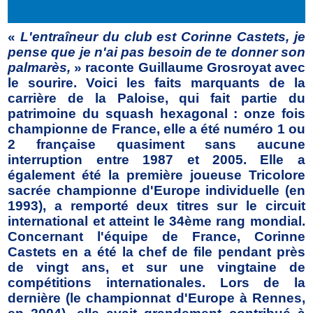
«
L'entraîneur du club est Corinne Castets, je
pense que je n'ai pas besoin de te donner son
palmarès,
» raconte Guillaume Grosroyat avec
le sourire. Voici les faits marquants de la
carrière de la Paloise, qui fait partie du
patrimoine du squash hexagonal : onze fois
championne de France, elle a été numéro 1 ou
2 française quasiment sans aucune
interruption entre 1987 et 2005. Elle a
également été la première joueuse Tricolore
sacrée championne d'Europe individuelle (en
1993), a remporté deux titres sur le circuit
international et atteint le 34ème rang mondial.
Concernant l'équipe de France, Corinne
Castets en a été la chef de file pendant près
de vingt ans, et sur une vingtaine de
compétitions internationales. Lors de la
dernière (le championnat d'Europe à Rennes,