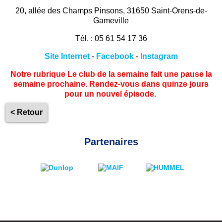
20, allée des Champs Pinsons, 31650 Saint-Orens-de-
Gameville
Tél. : 05 61 54 17 36
Site Internet
-
Facebook
-
Instagram
Notre rubrique Le club de la semaine fait une pause la
semaine prochaine. Rendez-vous dans quinze jours
pour un nouvel épisode.
< Retour
Partenaires