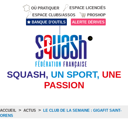
OÙ PRATIQUER
ESPACE LICENCIÉS
ESPACE CLUBS/ASSOS
PROSHOP
BANQUE D'OUTILS
ALERTE DÉRIVES
SQUASH,
UN SPORT,
UNE
PASSION
>
>
ACCUEIL
ACTUS
LE CLUB DE LA SEMAINE : GIGAFIT SAINT-
ORENS
Actus