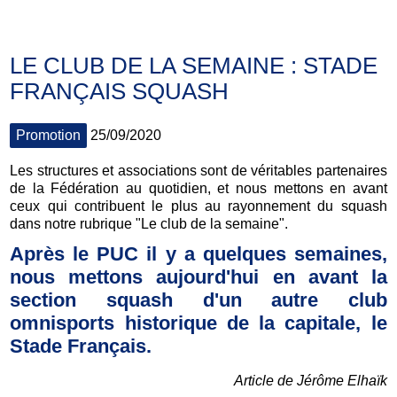
LE CLUB DE LA SEMAINE : STADE
FRANÇAIS SQUASH
Promotion
25/09/2020
Les structures et associations sont de véritables partenaires
de la Fédération au quotidien, et nous mettons en avant
ceux qui contribuent le plus au rayonnement du squash
dans notre rubrique "Le club de la semaine".
Après le PUC il y a quelques semaines,
nous mettons aujourd'hui en avant la
section squash d'un autre club
omnisports historique de la capitale, le
Stade Français.
Article de Jérôme Elhaïk