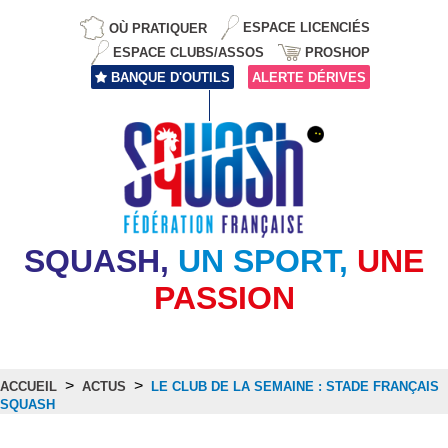
OÙ PRATIQUER
ESPACE LICENCIÉS
ESPACE CLUBS/ASSOS
PROSHOP
BANQUE D'OUTILS
ALERTE DÉRIVES
SQUASH,
UN SPORT,
UNE
PASSION
>
>
ACCUEIL
ACTUS
LE CLUB DE LA SEMAINE : STADE FRANÇAIS
SQUASH
Actus