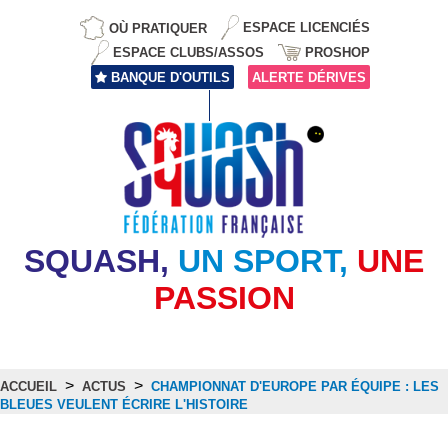
OÙ PRATIQUER
ESPACE LICENCIÉS
ESPACE CLUBS/ASSOS
PROSHOP
BANQUE D'OUTILS
ALERTE DÉRIVES
SQUASH,
UN SPORT,
UNE
PASSION
>
>
ACCUEIL
ACTUS
CHAMPIONNAT D'EUROPE PAR ÉQUIPE : LES
BLEUES VEULENT ÉCRIRE L'HISTOIRE
Actus