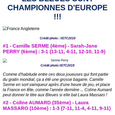
CHAMPIONNES D'EUROPE
!!!
Crédit photo : #ETC2019
#1 - Camille SERME (4ème) - Sarah-Jane
PERRY (6ème) : 3-1 (13-11, 4-11, 12-10, 11-9)
Crédit photo #ETC2019
Comme d'habitude entre ces deux joueuses qui font partie
du gratin mondial, ça a été une grosse bagarre. Camille
Serme en sort vainqueur après d'une heure de jeu, et place
la France en tête, comme l'année dernière ... Coline Aumard
peut donner le titre aux Bleues si elle bat Laura Massaro !
#2 - Coline AUMARD (35ème) - Laura
MASSARO (10ème) : 1-3 (7-11, 11-4, 4-11, 9-11)