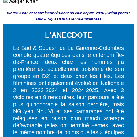
Waqar Khan et l'entraîneur résident du club depuis 2010 (Crédit photo :
Bad & Squash la Garenne-Colombes)
L'ANECDOTE
Le Bad & Squash de La Garenne-Colombes
compte quatre équipes dans le critérium Île-
de-France, deux chez les hommes (la
première est actuellement troisième de son
groupe en D2) et deux chez les filles. Les
féminines ont également évolué en Nationale
2 en 2023-2024 et 2024-2025. Avec 3
victoires en 8 rencontres, leur parcours a été
plus qu'honorable la saison dernière, mais
NGuyen Nhu-Vi et ses camarades ont été
reléguées en raison d’un match average
défavorable (elles ont terminé 8èmes, avec
le même nombre de points que les 3 équipes