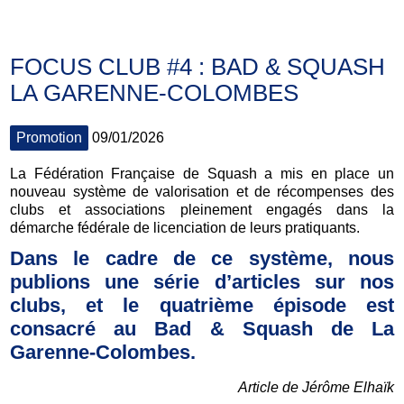
FOCUS CLUB #4 : BAD & SQUASH
LA GARENNE-COLOMBES
Promotion
09/01/2026
La Fédération Française de Squash a mis en place un
nouveau système de valorisation et de récompenses des
clubs et associations pleinement engagés dans la
démarche fédérale de licenciation de leurs pratiquants.
Dans le cadre de ce système, nous
publions une série d’articles sur nos
clubs, et le quatrième épisode est
consacré au Bad & Squash de La
Garenne-Colombes.
Article de Jérôme Elhaïk