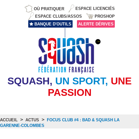
OÙ PRATIQUER
ESPACE LICENCIÉS
ESPACE CLUBS/ASSOS
PROSHOP
BANQUE D'OUTILS
ALERTE DÉRIVES
SQUASH,
UN SPORT,
UNE
PASSION
>
>
ACCUEIL
ACTUS
FOCUS CLUB #4 : BAD & SQUASH LA
GARENNE-COLOMBES
Actus