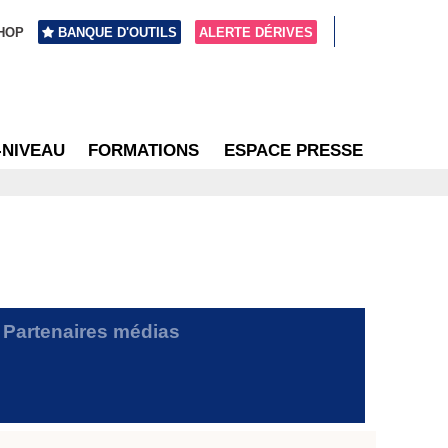
HOP
BANQUE D'OUTILS
ALERTE DÉRIVES
-NIVEAU
FORMATIONS
ESPACE PRESSE
Partenaires médias