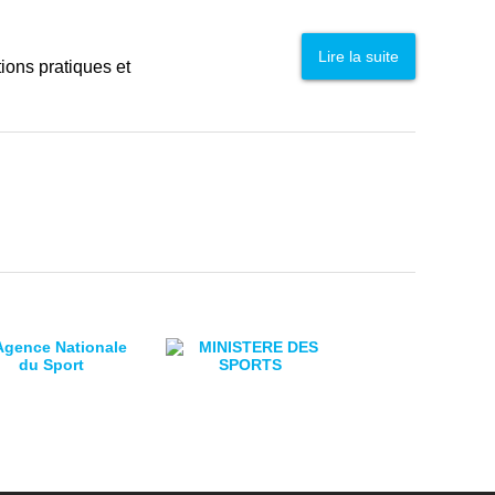
Lire la suite
tions pratiques et