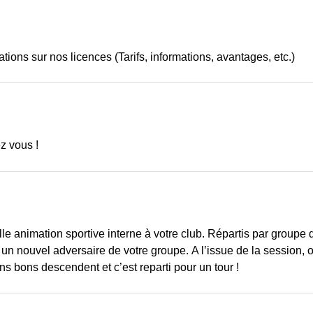
tions sur nos licences (Tarifs, informations, avantages, etc.)
z vous !
le animation sportive interne à votre club. Répartis par groupe 
 nouvel adversaire de votre groupe. A l’issue de la session, on
ns bons descendent et c’est reparti pour un tour !