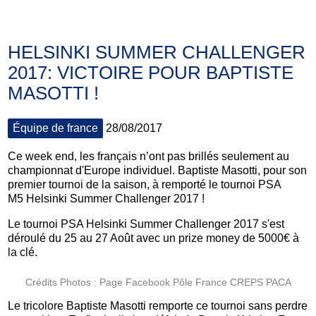
HELSINKI SUMMER CHALLENGER
2017: VICTOIRE POUR BAPTISTE
MASOTTI !
Équipe de france
28/08/2017
Ce week end, les français n’ont pas brillés seulement au
championnat d'Europe individuel. Baptiste Masotti, pour son
premier tournoi de la saison, à remporté le tournoi PSA
M5 Helsinki Summer Challenger 2017 !
Le tournoi PSA Helsinki Summer Challenger 2017 s'est
déroulé du 25 au 27 Août avec un prize money de 5000€ à
la clé.
Crédits Photos : Page Facebook Pôle France CREPS PACA
Le tricolore Baptiste Masotti remporte ce tournoi sans perdre