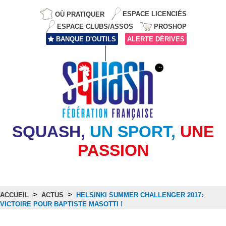
OÙ PRATIQUER
ESPACE LICENCIÉS
ESPACE CLUBS/ASSOS
PROSHOP
BANQUE D'OUTILS
ALERTE DÉRIVES
SQUASH,
UN SPORT,
UNE
PASSION
>
>
ACCUEIL
ACTUS
HELSINKI SUMMER CHALLENGER 2017:
VICTOIRE POUR BAPTISTE MASOTTI !
Actus