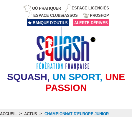
OÙ PRATIQUER
ESPACE LICENCIÉS
ESPACE CLUBS/ASSOS
PROSHOP
BANQUE D'OUTILS
ALERTE DÉRIVES
SQUASH,
UN SPORT,
UNE
PASSION
>
>
ACCUEIL
ACTUS
CHAMPIONNAT D'EUROPE JUNIOR
Actus