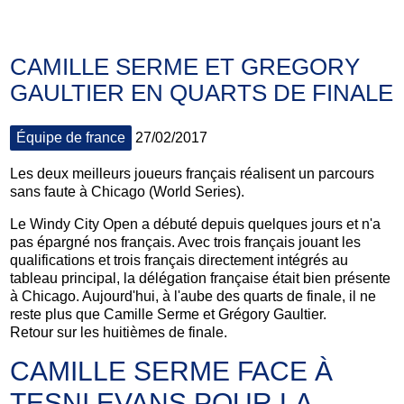
CAMILLE SERME ET GREGORY
GAULTIER EN QUARTS DE FINALE
Équipe de france
27/02/2017
Les deux meilleurs joueurs français réalisent un parcours
sans faute à Chicago (World Series).
Le Windy City Open a débuté depuis quelques jours et n'a
pas épargné nos français. Avec trois français jouant les
qualifications et trois français directement intégrés au
tableau principal, la délégation française était bien présente
à Chicago. Aujourd'hui, à l'aube des quarts de finale, il ne
reste plus que Camille Serme et Grégory Gaultier.
Retour sur les huitièmes de finale.
CAMILLE SERME FACE À
TESNI EVANS POUR LA