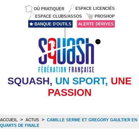
OÙ PRATIQUER
ESPACE LICENCIÉS
ESPACE CLUBS/ASSOS
PROSHOP
BANQUE D'OUTILS
ALERTE DÉRIVES
SQUASH,
UN SPORT,
UNE
PASSION
>
>
ACCUEIL
ACTUS
CAMILLE SERME ET GREGORY GAULTIER EN
QUARTS DE FINALE
Actus