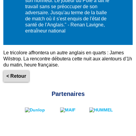
son honneur. Le joueur du Pôle a fait le
travail sans se préoccuper de son
adversaire. Jusqu'au terme de la balle
de match où il s'est enquis de l'état de
santé de l'Anglais." - Renan Lavigne,
entraîneur national
Le tricolore affrontera un autre anglais en quarts : James
Wilstrop. La rencontre débutera cette nuit aux alentours d'1h
du matin, heure française.
< Retour
Partenaires