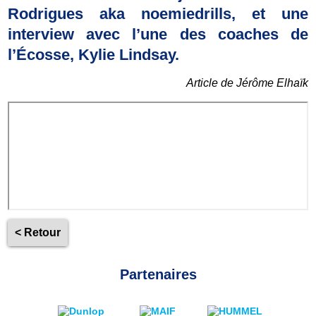
Rodrigues aka noemiedrills, et une
interview avec l’une des coaches de
l’Écosse, Kylie Lindsay.
Article de Jérôme Elhaïk
< Retour
Partenaires