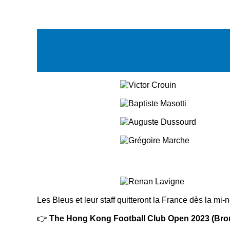
Les Bleus et leur staff quitteront la France dès la 
👉
The Hong Kong Football Club Open 2023 (Bron