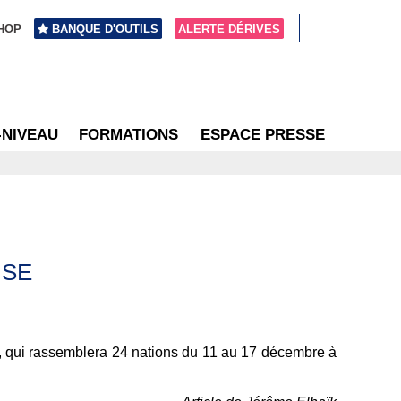
HOP
BANQUE D'OUTILS
ALERTE DÉRIVES
-NIVEAU
FORMATIONS
ESPACE PRESSE
ISE
, qui rassemblera 24 nations du 11 au 17 décembre à