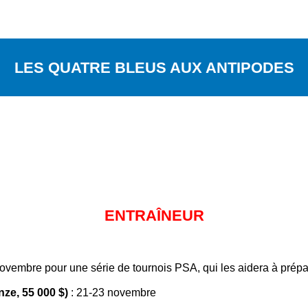
LES QUATRE BLEUS AUX ANTIPODES
ENTRAÎNEUR
mi-novembre pour une série de tournois PSA, qui les aidera à pr
ze, 55 000 $)
: 21-23 novembre