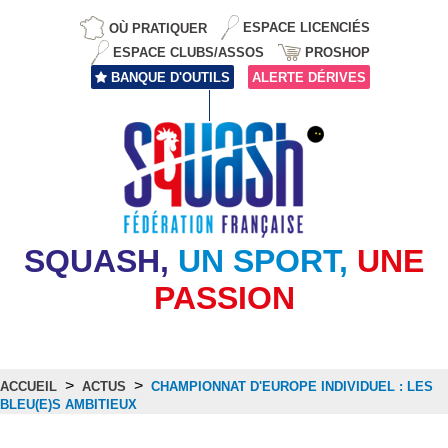
OÙ PRATIQUER
ESPACE LICENCIÉS
ESPACE CLUBS/ASSOS
PROSHOP
BANQUE D'OUTILS
ALERTE DÉRIVES
SQUASH,
UN SPORT,
UNE
PASSION
>
>
ACCUEIL
ACTUS
CHAMPIONNAT D'EUROPE INDIVIDUEL : LES
BLEU(E)S AMBITIEUX
Actus