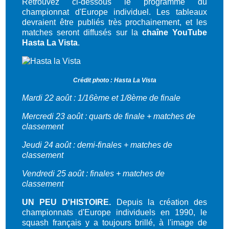
Retrouvez ci-dessous le programme du
championnat d'Europe individuel. Les tableaux
devraient être publiés très prochainement, et les
matches seront diffusés sur la
chaîne YouTube
Hasta La Vista
.
Crédit photo : Hasta La Vista
Mardi 22 août : 1/16ème et 1/8ème de finale
Mercredi 23 août : quarts de finale + matches de
classement
Jeudi 24 août : demi-finales + matches de
classement
Vendredi 25 août : finales + matches de
classement
UN PEU D'HISTOIRE.
Depuis la création des
championnats d'Europe individuels en 1990, le
squash français y a toujours brillé, à l'image de