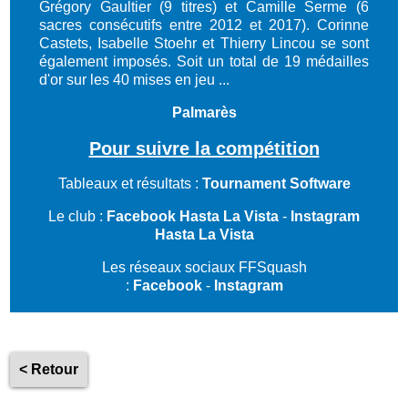
Grégory Gaultier (9 titres) et Camille Serme (6
sacres consécutifs entre 2012 et 2017). Corinne
Castets, Isabelle Stoehr et Thierry Lincou se sont
également imposés. Soit un total de 19 médailles
d'or sur les 40 mises en jeu ...
Palmarès
Pour suivre la compétition
Tableaux et résultats :
Tournament Software
Le club :
Facebook Hasta La Vista
-
Instagram
Hasta La Vista
Les réseaux sociaux FFSquash
:
Facebook
-
Instagram
< Retour