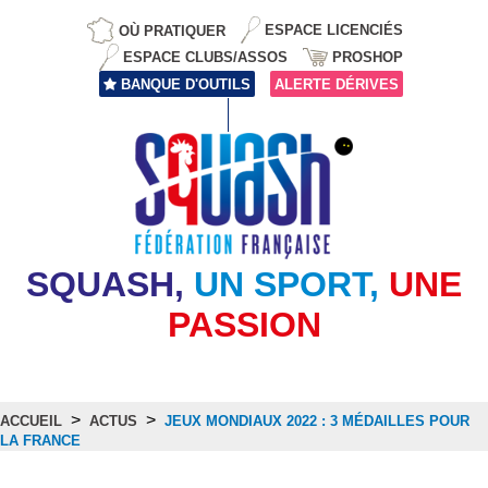
OÙ PRATIQUER
ESPACE LICENCIÉS
ESPACE CLUBS/ASSOS
PROSHOP
BANQUE D'OUTILS
ALERTE DÉRIVES
SQUASH,
UN SPORT,
UNE
PASSION
>
>
ACCUEIL
ACTUS
JEUX MONDIAUX 2022 : 3 MÉDAILLES POUR
LA FRANCE
Actus