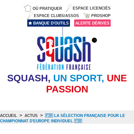
OÙ PRATIQUER
ESPACE LICENCIÉS
ESPACE CLUBS/ASSOS
PROSHOP
BANQUE D'OUTILS
ALERTE DÉRIVES
SQUASH,
UN SPORT,
UNE
PASSION
>
>
ACCUEIL
ACTUS
🇫🇷 LA SÉLECTION FRANÇAISE POUR LE
CHAMPIONNAT D'EUROPE INDIVIDUEL 🇫🇷
Actus