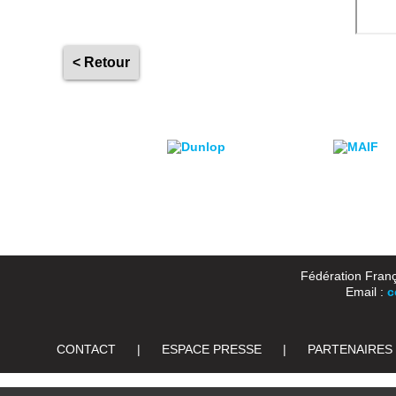
< Retour
Fédération Franç
Email :
c
CONTACT
|
ESPACE PRESSE
|
PARTENAIRES