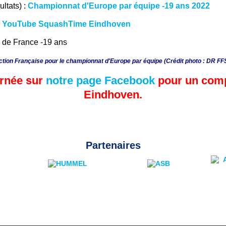
ultats) :
Championnat d'Europe par équipe -19 ans 2022
:
YouTube SquashTime Eindhoven
ction Française pour le championnat d'Europe par équipe (Crédit photo : DR F
rnée sur
notre page Facebook
pour un comp
Eindhoven.
Partenaires