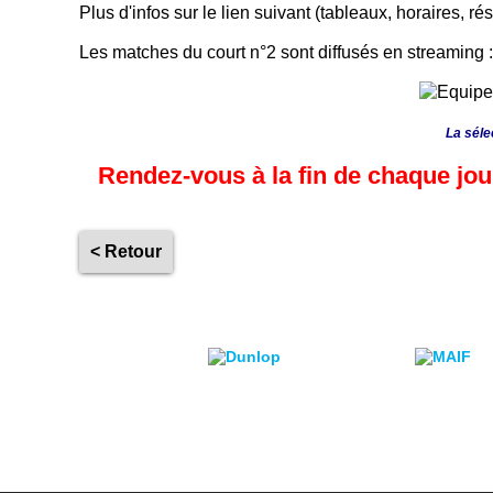
Plus d'infos sur le lien suivant (tableaux, horaires, rés
Les matches du court n°2 sont diffusés en streaming 
La séle
Rendez-vous à la fin de chaque jou
< Retour