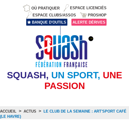
OÙ PRATIQUER
ESPACE LICENCIÉS
ESPACE CLUBS/ASSOS
PROSHOP
BANQUE D'OUTILS
ALERTE DÉRIVES
SQUASH,
UN SPORT,
UNE
PASSION
>
>
ACCUEIL
ACTUS
LE CLUB DE LA SEMAINE : ART'SPORT CAFÉ
(LE HAVRE)
Actus