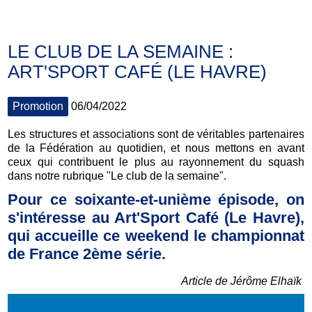
LE CLUB DE LA SEMAINE :
ART'SPORT CAFÉ (LE HAVRE)
Promotion
06/04/2022
Les structures et associations sont de véritables partenaires
de la Fédération au quotidien, et nous mettons en avant
ceux qui contribuent le plus au rayonnement du squash
dans notre rubrique "Le club de la semaine".
Pour ce soixante-et-unième épisode, on
s'intéresse au Art'Sport Café (Le Havre),
qui accueille ce weekend le championnat
de France 2ème série.
Article de Jérôme Elhaïk