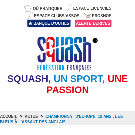
OÙ PRATIQUER
ESPACE LICENCIÉS
ESPACE CLUBS/ASSOS
PROSHOP
BANQUE D'OUTILS
ALERTE DÉRIVES
SQUASH,
UN SPORT,
UNE
PASSION
>
>
ACCUEIL
ACTUS
CHAMPIONNAT D'EUROPE -19 ANS : LES
BLEUS À L'ASSAUT DES ANGLAIS
Actus