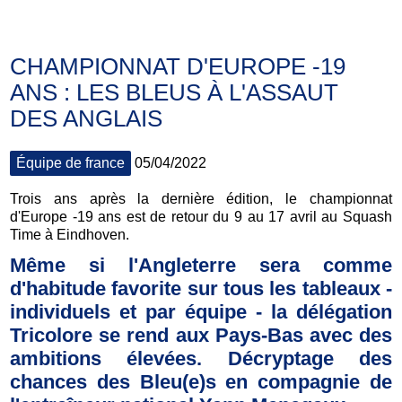
CHAMPIONNAT D'EUROPE -19
ANS : LES BLEUS À L'ASSAUT
DES ANGLAIS
Équipe de france
05/04/2022
Trois ans après la dernière édition, le championnat
d'Europe -19 ans est de retour du 9 au 17 avril au Squash
Time à Eindhoven.
Même si l'Angleterre sera comme
d'habitude favorite sur tous les tableaux -
individuels et par équipe - la délégation
Tricolore se rend aux Pays-Bas avec des
ambitions élevées. Décryptage des
chances des Bleu(e)s en compagnie de