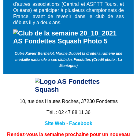
d'autres associations (Central et ASPTT Tours, et
Orléans) et participer à plusieurs championnats de
France, avant de revenir dans le club de ses
débuts il y a deux ans.
Outre Xavier Berthelot, Marine Duguet (à droite) a ramené une
médaille nationale à son club des Fondettes (Crédit photo : La
Montagne)
10, rue des Hautes Roches, 37230 Fondettes
Tél. : 02 47 88 11 36
Site Web
-
Facebook
Rendez-vous la semaine prochaine pour un nouveau