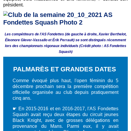
président.
Les compétiteurs de l'AS Fondettes (de gauche à droite, Xavier Berthelot,
Éleonore Glever-Vassallo et Érik Perrault) se sont distingués récemment
lors des championnats régonaux individuels (Crédit photo : AS Fondettes
Squash)
PALMARÈS ET GRANDES DATES
Comme évoqué plus haut, l'open féminin du 5
décembre prochain sera la première compétition
officielle organisée au club depuis pratiquement
cinq ans.
☛
En 2015-2016 et en 2016-2017, l'AS Fondettes
Squash avait reçu deux étapes du circuit jeunes
Black Knight, avec de grosses délégations en
provenance du Mans. Parmi eux, il y avait