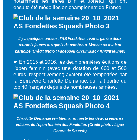
notamment les frères Blin et Joneau, qui ont
ensuite été médaillés en championnat de France.
Il y a quelques années, l'AS Fondettes avait organisé deux
tournois jeunes auxquels de nombreux Manceaux avaient
participé (Crédit photo : Facebook circuit Black Knight jeunes)
☛
En 2015 et 2016, les deux premières éditions de
l'open féminin (avec une dotation de 600 et 500
euros, respectivement) avaient été remportées par
la Berruyère Charlotte Demange, qui fait partie du
top 40 français depuis de nombreuses années.
Charlotte Demange (en bleu) a remporté les deux premières
éditions de l'open féminin des Fondettes (Crédit photo : Ligue
Centre de Squash)