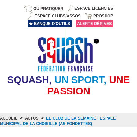
OÙ PRATIQUER
ESPACE LICENCIÉS
ESPACE CLUBS/ASSOS
PROSHOP
BANQUE D'OUTILS
ALERTE DÉRIVES
SQUASH,
UN SPORT,
UNE
PASSION
>
>
ACCUEIL
ACTUS
LE CLUB DE LA SEMAINE : ESPACE
MUNICIPAL DE LA CHOISILLE (AS FONDETTES)
Actus