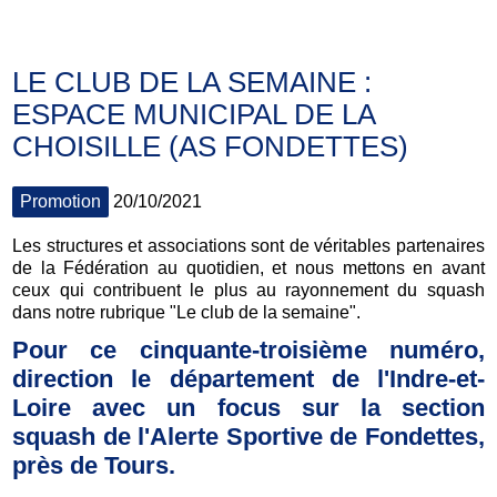
LE CLUB DE LA SEMAINE :
ESPACE MUNICIPAL DE LA
CHOISILLE (AS FONDETTES)
Promotion
20/10/2021
Les structures et associations sont de véritables partenaires
de la Fédération au quotidien, et nous mettons en avant
ceux qui contribuent le plus au rayonnement du squash
dans notre rubrique "Le club de la semaine".
Pour ce cinquante-troisième numéro,
direction le département de l'Indre-et-
Loire avec un focus sur la section
squash de l'Alerte Sportive de Fondettes,
près de Tours.