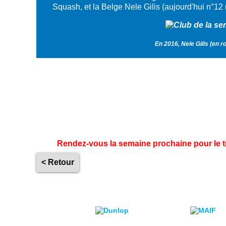
Squash, et la Belge Nele Gilis (aujourd'hui n°12
En 2016, Nele Gilis (en 
Rendez-vous la semaine prochaine pour le t
< Retour