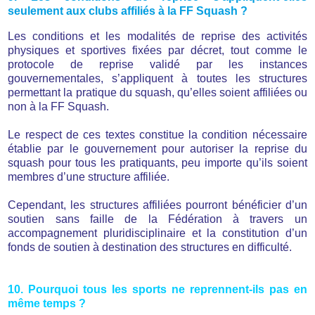
seulement aux clubs affiliés à la FF Squash ?
Les conditions et les modalités de reprise des activités
physiques et sportives fixées par décret, tout comme le
protocole de reprise validé par les instances
gouvernementales, s’appliquent à toutes les structures
permettant la pratique du squash, qu’elles soient affiliées ou
non à la FF Squash.
Le respect de ces textes constitue la condition nécessaire
établie par le gouvernement pour autoriser la reprise du
squash pour tous les pratiquants, peu importe qu’ils soient
membres d’une structure affiliée.
Cependant, les structures affiliées pourront bénéficier d’un
soutien sans faille de la Fédération à travers un
accompagnement pluridisciplinaire et la constitution d’un
fonds de soutien à destination des structures en difficulté.
10. Pourquoi tous les sports ne reprennent-ils pas en
même temps ?