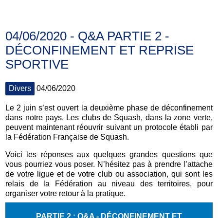
04/06/2020 - Q&A PARTIE 2 -
DÉCONFINEMENT ET REPRISE
SPORTIVE
Divers
04/06/2020
Le 2 juin s’est ouvert la deuxième phase de déconfinement
dans notre pays. Les clubs de Squash, dans la zone verte,
peuvent maintenant réouvrir suivant un protocole établi par
la Fédération Française de Squash.
Voici les réponses aux quelques grandes questions que
vous pourriez vous poser. N’hésitez pas à prendre l’attache
de votre ligue et de votre club ou association, qui sont les
relais de la Fédération au niveau des territoires, pour
organiser votre retour à la pratique.
PARTIE 2 : Q&A - DÉCONFINEMENT ET