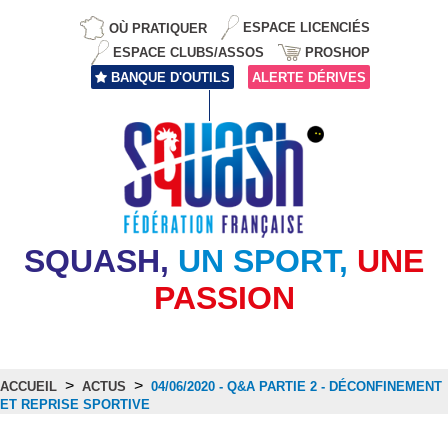
OÙ PRATIQUER
ESPACE LICENCIÉS
ESPACE CLUBS/ASSOS
PROSHOP
BANQUE D'OUTILS
ALERTE DÉRIVES
SQUASH,
UN SPORT,
UNE
PASSION
>
>
ACCUEIL
ACTUS
04/06/2020 - Q&A PARTIE 2 - DÉCONFINEMENT
ET REPRISE SPORTIVE
Actus