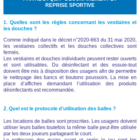
REPRISE SPORTIVE
1. Quelles sont les règles concernant les vestiaires et
les douches ?
Comme indiqué dans le décret n°2020-663 du 31 mai 2020,
les vestiaires collectifs et les douches collectives sont
fermés.
Les vestiaires et douches individuels peuvent rester ouverts
et sont utilisables. Du désinfectant et des essuie-tout
doivent être mis à disposition des usagers afin de permettre
le nettoyage des bancs et boutons poussoirs. La mise en
place d’affiches demandant l’utilisation des produits
désinfectants est recommandée.
2. Quel est le protocole d’utilisation des balles ?
Les locations de balles sont proscrites. Les usagers doivent
utiliser leurs balles toutefois la même balle peut être utilisée
par les deux joueurs partageant le court.
Le nettoyage des mains avant et après le jeu sont les