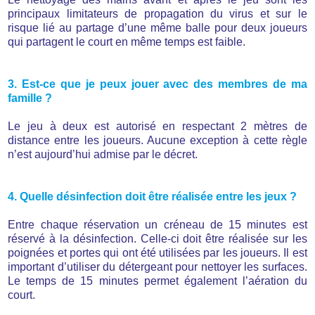
principaux limitateurs de propagation du virus et sur le
risque lié au partage d’une même balle pour deux joueurs
qui partagent le court en même temps est faible.
3. Est-ce que je peux jouer avec des membres de ma
famille ?
Le jeu à deux est autorisé en respectant 2 mètres de
distance entre les joueurs. Aucune exception à cette règle
n’est aujourd’hui admise par le décret.
4. Quelle désinfection doit être réalisée entre les jeux ?
Entre chaque réservation un créneau de 15 minutes est
réservé à la désinfection. Celle-ci doit être réalisée sur les
poignées et portes qui ont été utilisées par les joueurs. Il est
important d’utiliser du détergeant pour nettoyer les surfaces.
Le temps de 15 minutes permet également l’aération du
court.