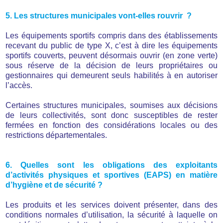
5. Les structures municipales vont-elles rouvrir ?
Les équipements sportifs compris dans des établissements
recevant du public de type X, c’est à dire les équipements
sportifs couverts, peuvent désormais ouvrir (en zone verte)
sous réserve de la décision de leurs propriétaires ou
gestionnaires qui demeurent seuls habilités à en autoriser
l’accès.
Certaines structures municipales, soumises aux décisions
de leurs collectivités, sont donc susceptibles de rester
fermées en fonction des considérations locales ou des
restrictions départementales.
6. Quelles sont les obligations des exploitants
d’activités physiques et sportives (EAPS) en matière
d’hygiène et de sécurité ?
Les produits et les services doivent présenter, dans des
conditions normales d’utilisation, la sécurité à laquelle on