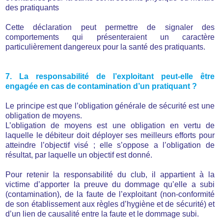
des pratiquants
Cette déclaration peut permettre de signaler des
comportements qui présenteraient un caractère
particulièrement dangereux pour la santé des pratiquants.
7. La responsabilité de l’exploitant peut-elle être
engagée en cas de contamination d’un pratiquant ?
Le principe est que l’obligation générale de sécurité est une
obligation de moyens.
L’obligation de moyens est une obligation en vertu de
laquelle le débiteur doit déployer ses meilleurs efforts pour
atteindre l’objectif visé ; elle s’oppose a l’obligation de
résultat, par laquelle un objectif est donné.
Pour retenir la responsabilité du club, il appartient à la
victime d’apporter la preuve du dommage qu’elle a subi
(contamination), de la faute de l’exploitant (non-conformité
de son établissement aux règles d’hygiène et de sécurité) et
d’un lien de causalité entre la faute et le dommage subi.