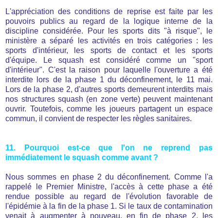
L'appréciation des conditions de reprise est faite par les
pouvoirs publics au regard de la logique interne de la
discipline considérée. Pour les sports dits "à risque", le
ministère a séparé les activités en trois catégories : les
sports d'intérieur, les sports de contact et les sports
d'équipe. Le squash est considéré comme un "sport
d'intérieur". C'est la raison pour laquelle l'ouverture a été
interdite lors de la phase 1 du déconfinement, le 11 mai.
Lors de la phase 2, d'autres sports demeurent interdits mais
nos structures squash (en zone verte) peuvent maintenant
ouvrir. Toutefois, comme les joueurs partagent un espace
commun, il convient de respecter les règles sanitaires.
11. Pourquoi est-ce que l'on ne reprend pas
immédiatement le squash comme avant ?
Nous sommes en phase 2 du déconfinement. Comme l'a
rappelé le Premier Ministre, l'accès à cette phase a été
rendue possible au regard de l'évolution favorable de
l'épidémie à la fin de la phase 1. Si le taux de contamination
venait à augmenter à nouveau, en fin de phase 2, les