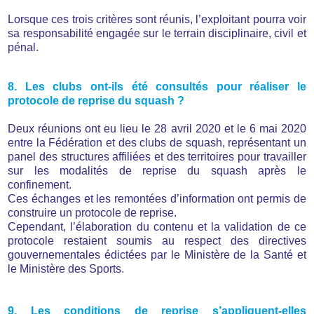
Lorsque ces trois critères sont réunis, l’exploitant pourra voir
sa responsabilité engagée sur le terrain disciplinaire, civil et
pénal.
8. Les clubs ont-ils été consultés pour réaliser le
protocole de reprise du squash ?
Deux réunions ont eu lieu le 28 avril 2020 et le 6 mai 2020
entre la Fédération et des clubs de squash, représentant un
panel des structures affiliées et des territoires pour travailler
sur les modalités de reprise du squash après le
confinement.
Ces échanges et les remontées d’information ont permis de
construire un protocole de reprise.
Cependant, l’élaboration du contenu et la validation de ce
protocole restaient soumis au respect des directives
gouvernementales édictées par le Ministère de la Santé et
le Ministère des Sports.
9. Les conditions de reprise s’appliquent-elles