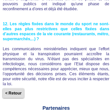
pouvoirs publics ont indiqué qu'une phase de
reconfinement a d'ores et déjà été étudiée.
12. Les règles fixées dans le monde du sport ne sont-
elles pas plus restrictives que celles fixées dans
d'autres espaces de la vie courante (restaurants, métro,
supermarchés,...) ?
Les communications ministérielles indiquent que l'effort
physique et la transpiration pourraient accroître la
transmission du virus. N'étant pas des spécialistes en
infectiologie, nous considérons que l'Etat dispose des
compétences nécessaires pour apprécier, mieux que nous,
l'opportunité des décisions prises. Ces éléments étants,
pour votre sécurité, notre rôle est de vous inciter à respecter
la loi.
< Retour
Partenaires