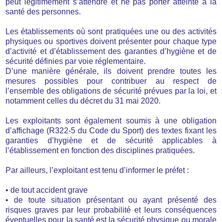
peut légitimement s’attendre et ne pas porter atteinte à la
santé des personnes.
Les établissements où sont pratiquées une ou des activités
physiques ou sportives doivent présenter pour chaque type
d’activité et d’établissement des garanties d’hygiène et de
sécurité définies par voie réglementaire.
D’une manière générale, ils doivent prendre toutes les
mesures possibles pour contribuer au respect de
l’ensemble des obligations de sécurité prévues par la loi, et
notamment celles du décret du 31 mai 2020.
Les exploitants sont également soumis à une obligation
d’affichage (R322-5 du Code du Sport) des textes fixant les
garanties d’hygiène et de sécurité applicables à
l’établissement en fonction des disciplines pratiquées.
Par ailleurs, l’exploitant est tenu d’informer le préfet :
• de tout accident grave
• de toute situation présentant ou ayant présenté des
risques graves par leur probabilité et leurs conséquences
éventuelles pour la santé est la sécurité physique ou morale