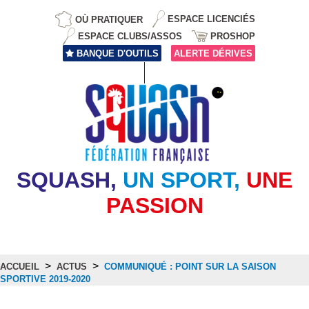
OÙ PRATIQUER
ESPACE LICENCIÉS
ESPACE CLUBS/ASSOS
PROSHOP
BANQUE D'OUTILS
ALERTE DÉRIVES
SQUASH,
UN SPORT,
UNE
PASSION
>
>
ACCUEIL
ACTUS
COMMUNIQUÉ : POINT SUR LA SAISON
SPORTIVE 2019-2020
Actus