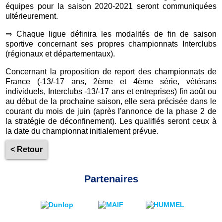
équipes pour la saison 2020-2021 seront communiquées
ultérieurement.
⇒ Chaque ligue définira les modalités de fin de saison
sportive concernant ses propres championnats Interclubs
(régionaux et départementaux).
Concernant la proposition de report des championnats de
France (-13/-17 ans, 2ème et 4ème série, vétérans
individuels, Interclubs -13/-17 ans et entreprises) fin août ou
au début de la prochaine saison, elle sera précisée dans le
courant du mois de juin (après l'annonce de la phase 2 de
la stratégie de déconfinement). Les qualifiés seront ceux à
la date du championnat initialement prévue.
< Retour
Partenaires