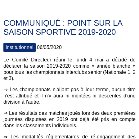
COMMUNIQUÉ : POINT SUR LA
SAISON SPORTIVE 2019-2020
Institutionnel
06/05/2020
Le Comité Directeur réuni le lundi 4 mai a décidé de
déclarer la saison 2019-2020 comme « année blanche »
pour tous les championnats Interclubs senior (Nationale 1, 2
et 3).
⇒ Les championnats n'allant pas à leur terme, aucun titre
n'est attribué et il n'y aura ni montées ni descentes d'une
division à l'autre.
⇒ Les résultats des matches joués lors des deux premières
journées disputées en 2019 ont déjà été pris en compte
dans les classements individuels.
⇒ Les modalités réglementaires de ré-engagement des