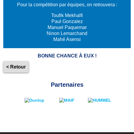
Pour la compétition par équipes, on retrouvera :
Toufik Mekhalfi
Paul Gonzalez
Manuel Paquemar
Ninon Lemarchand
Mahé Asensi
BONNE CHANCE À EUX !
< Retour
Partenaires