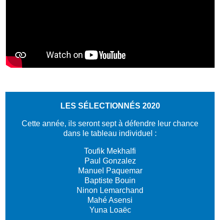
LES SÉLECTIONNÉS 2020
Cette année, ils seront sept à défendre leur chance
dans le tableau individuel :
Toufik Mekhalfi
Paul Gonzalez
Manuel Paquemar
Baptiste Bouin
Ninon Lemarchand
Mahé Asensi
Yuna Loaëc