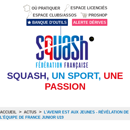
OÙ PRATIQUER
ESPACE LICENCIÉS
ESPACE CLUBS/ASSOS
PROSHOP
BANQUE D'OUTILS
ALERTE DÉRIVES
SQUASH,
UN SPORT,
UNE
PASSION
>
>
ACCUEIL
ACTUS
L'AVENIR EST AUX JEUNES - RÉVÉLATION DE
L'ÉQUIPE DE FRANCE JUNIOR U19
Actus