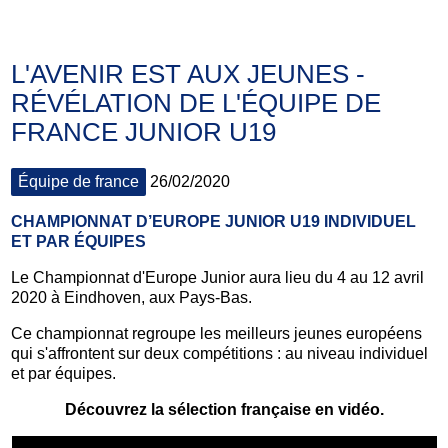
L'AVENIR EST AUX JEUNES -
RÉVÉLATION DE L'ÉQUIPE DE
FRANCE JUNIOR U19
Équipe de france
26/02/2020
CHAMPIONNAT D’EUROPE JUNIOR U19 INDIVIDUEL
ET PAR ÉQUIPES
Le Championnat d'Europe Junior aura lieu du 4 au 12 avril
2020 à Eindhoven, aux Pays-Bas.
Ce championnat regroupe les meilleurs jeunes européens
qui s'affrontent sur deux compétitions : au niveau individuel
et par équipes.
Découvrez la sélection française en vidéo.