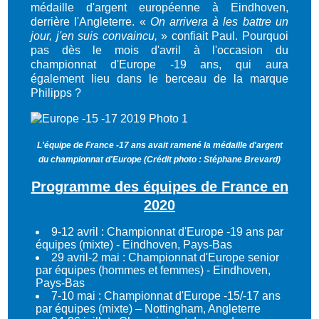
médaille d'argent européenne à Eindhoven,
derrière l'Angleterre. «
On arrivera à les battre un
jour, j'en suis convaincu,
» confiait Paul. Pourquoi
pas dès le mois d'avril à l'occasion du
championnat d'Europe -19 ans, qui aura
également lieu dans le berceau de la marque
Philipps ?
L'équipe de France -17 ans avait ramené la médaille d'argent
du championnat d'Europe (Crédit photo : Stéphane Brevard)
Programme des équipes de France en
2020
9-12 avril : Championnat d'Europe -19 ans par
équipes (mixte) - Eindhoven, Pays-Bas
29 avril-2 mai : Championnat d'Europe senior
par équipes (hommes et femmes) - Eindhoven,
Pays-Bas
7-10 mai : Championnat d'Europe -15/-17 ans
par équipes (mixte) – Nottingham, Angleterre