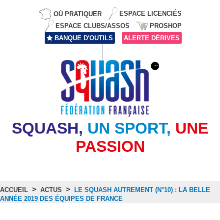
OÙ PRATIQUER
ESPACE LICENCIÉS
ESPACE CLUBS/ASSOS
PROSHOP
BANQUE D'OUTILS
ALERTE DÉRIVES
SQUASH,
UN SPORT,
UNE
PASSION
>
>
ACCUEIL
ACTUS
LE SQUASH AUTREMENT (N°10) : LA BELLE
ANNÉE 2019 DES ÉQUIPES DE FRANCE
Actus