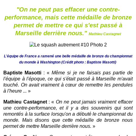
"On ne peut pas effacer une contre-
performance, mais cette médaille de bronze
permet de mettre ce qui s'est passé à
Marseille derrière nous."
Mathieu Castagnet
L'équipe de France a ramené une belle médaille de bronze du championnat
du monde à Washington (Crédit photo : Baptiste Masotti)
Baptiste Masotti
: «
Même si je ne faisais pas partie de
l'équipe à l'époque, ce qui s'était passé à Marseille m'avait
touché. On avait vraiment à cœur de remettre les pendules
à l'heure ...
»
Mathieu Castagnet
: «
On ne peut jamais vraiment effacer
une contre-performance, et il y a des souvenirs qui sont
remontés à la surface lorsqu'on a débuté le championnat du
monde. Mais disons que cette médaille de bronze nous
permet de mettre Marseille derrière nous.
»