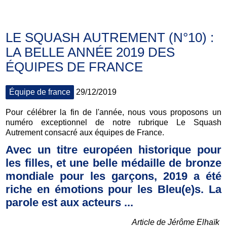
LE SQUASH AUTREMENT (N°10) :
LA BELLE ANNÉE 2019 DES
ÉQUIPES DE FRANCE
Équipe de france
29/12/2019
Pour célébrer la fin de l'année, nous vous proposons un
numéro exceptionnel de notre rubrique Le Squash
Autrement consacré aux équipes de France.
Avec un titre européen historique pour
les filles, et une belle médaille de bronze
mondiale pour les garçons, 2019 a été
riche en émotions pour les Bleu(e)s. La
parole est aux acteurs ...
Article de Jérôme Elhaïk