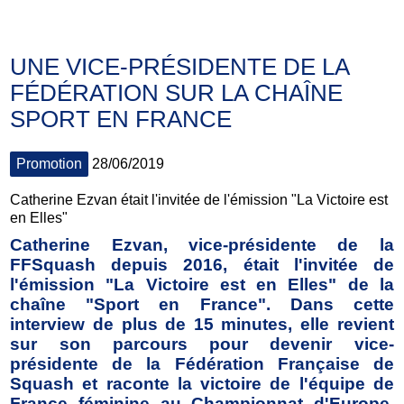
UNE VICE-PRÉSIDENTE DE LA
FÉDÉRATION SUR LA CHAÎNE
SPORT EN FRANCE
Promotion
28/06/2019
Catherine Ezvan était l'invitée de l'émission "La Victoire est
en Elles"
Catherine Ezvan, vice-présidente de la
FFSquash depuis 2016, était l'invitée de
l'émission "La Victoire est en Elles" de la
chaîne "Sport en France". Dans cette
interview de plus de 15 minutes, elle revient
sur son parcours pour devenir vice-
présidente de la Fédération Française de
Squash et raconte la victoire de l'équipe de
France féminine au Championnat d'Europe.