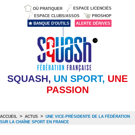
OÙ PRATIQUER
ESPACE LICENCIÉS
ESPACE CLUBS/ASSOS
PROSHOP
BANQUE D'OUTILS
ALERTE DÉRIVES
SQUASH,
UN SPORT,
UNE
PASSION
>
>
ACCUEIL
ACTUS
UNE VICE-PRÉSIDENTE DE LA FÉDÉRATION
SUR LA CHAÎNE SPORT EN FRANCE
Actus