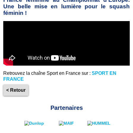
Une belle mise en lumière pour le squash
féminin !
Retrouvez la chaîne Sport en France sur :
SPORT EN
FRANCE
< Retour
Partenaires