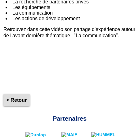
La recherche de partenaires privés
Les équipements
La communication
Les actions de développement
Retrouvez dans cette vidéo son partage d'expérience autour
de l'avant-dernière thématique : "La communication".
< Retour
Partenaires