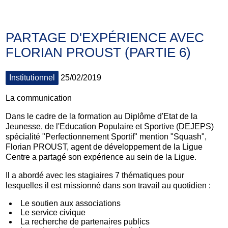
PARTAGE D'EXPÉRIENCE AVEC
FLORIAN PROUST (PARTIE 6)
Institutionnel
25/02/2019
La communication
Dans le cadre de la formation au Diplôme d'Etat de la
Jeunesse, de l'Education Populaire et Sportive (DEJEPS)
spécialité "Perfectionnement Sportif" mention "Squash",
Florian PROUST, agent de développement de la Ligue
Centre a partagé son expérience au sein de la Ligue.
Il a abordé avec les stagiaires 7 thématiques pour
lesquelles il est missionné dans son travail au quotidien :
Le soutien aux associations
Le service civique
La recherche de partenaires publics