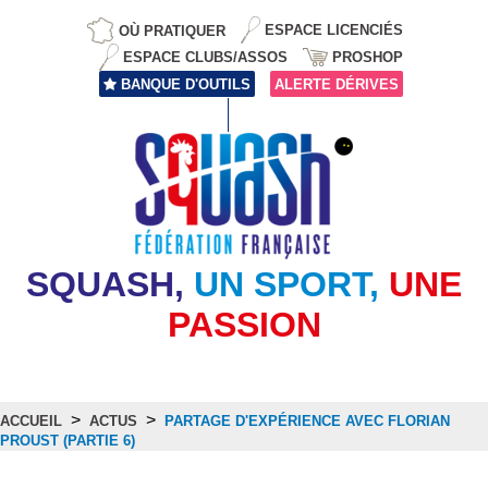
OÙ PRATIQUER
ESPACE LICENCIÉS
ESPACE CLUBS/ASSOS
PROSHOP
BANQUE D'OUTILS
ALERTE DÉRIVES
SQUASH,
UN SPORT,
UNE
PASSION
>
>
ACCUEIL
ACTUS
PARTAGE D'EXPÉRIENCE AVEC FLORIAN
PROUST (PARTIE 6)
Actus