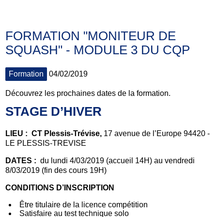
FORMATION "MONITEUR DE
SQUASH" - MODULE 3 DU CQP
Formation
04/02/2019
Découvrez les prochaines dates de la formation.
STAGE D’HIVER
LIEU :
CT Plessis-Trévise
,
17 avenue de l’Europe 94420 -
LE PLESSIS-TREVISE
DATES
:
du lundi 4/03/2019 (accueil 14H) au vendredi
8/03/2019 (fin des cours 19H)
CONDITIONS D’INSCRIPTION
Être titulaire de la licence compétition
Satisfaire au test technique solo