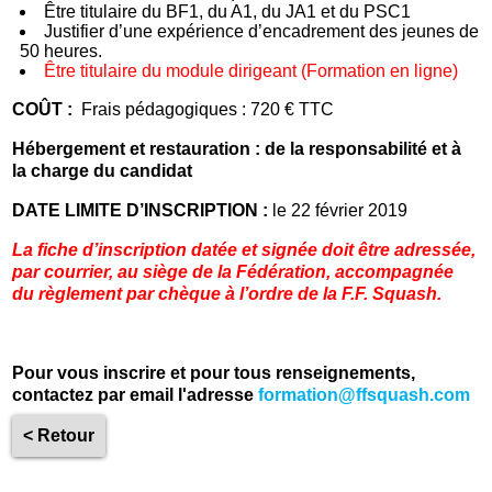
Être titulaire du BF1, du A1, du JA1 et du PSC1
Justifier d’une expérience d’encadrement des jeunes de
50 heures.
Être titulaire du module dirigeant (Formation en ligne)
COÛT :
Frais pédagogiques : 720 € TTC
Hébergement et restauration : de la responsabilité et à
la charge du candidat
DATE LIMITE D’INSCRIPTION :
le 22 février 2019
La fiche d’inscription datée et signée doit être adressée,
par courrier, au siège de la Fédération, accompagnée
du règlement par chèque à l’ordre de la F.F. Squash.
Pour vous inscrire et pour tous renseignements,
contactez par email l'adresse
formation@ffsquash.com
< Retour