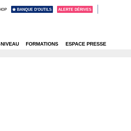
HOP
BANQUE D'OUTILS
ALERTE DÉRIVES
-NIVEAU
FORMATIONS
ESPACE PRESSE