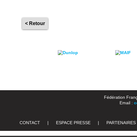
< Retour
Fédération Franç
Email :
c
CONTACT
|
ESPACE PRESSE
|
PARTENAIRES