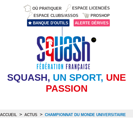
OÙ PRATIQUER
ESPACE LICENCIÉS
ESPACE CLUBS/ASSOS
PROSHOP
BANQUE D'OUTILS
ALERTE DÉRIVES
SQUASH,
UN SPORT,
UNE
PASSION
>
>
ACCUEIL
ACTUS
CHAMPIONNAT DU MONDE UNIVERSITAIRE
Actus