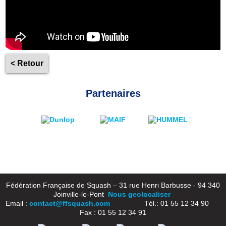
< Retour
Partenaires
Fédération Française de Squash – 31 rue Henri Barbusse - 94 340
Joinville-le-Pont
Nous geolocaliser
Email :
contact@ffsquash.com
Tél.: 01 55 12 34 90
Fax : 01 55 12 34 91