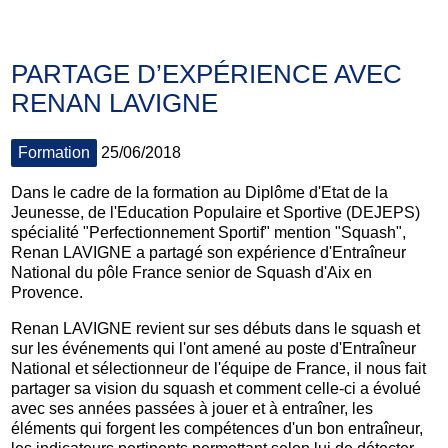
PARTAGE D’EXPÉRIENCE AVEC
RENAN LAVIGNE
Formation
25/06/2018
Dans le cadre de la formation au Diplôme d'Etat de la
Jeunesse, de l'Education Populaire et Sportive (DEJEPS)
spécialité "Perfectionnement Sportif" mention "Squash",
Renan LAVIGNE a partagé son expérience d'Entraîneur
National du pôle France senior de Squash d'Aix en
Provence.
Renan LAVIGNE revient sur ses débuts dans le squash et
sur les événements qui l'ont amené au poste d'Entraîneur
National et sélectionneur de l'équipe de France, il nous fait
partager sa vision du squash et comment celle-ci a évolué
avec ses années passées à jouer et à entraîner, les
éléments qui forgent les compétences d'un bon entraîneur,