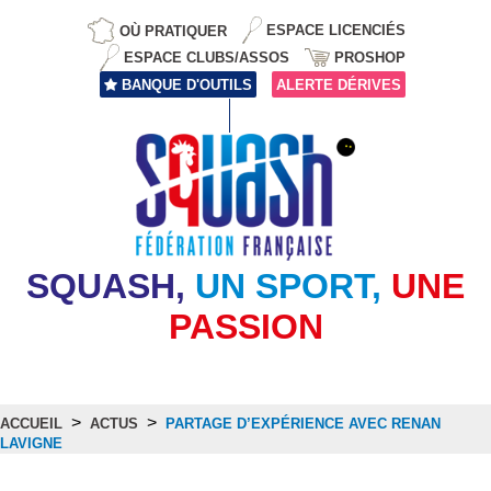
OÙ PRATIQUER
ESPACE LICENCIÉS
ESPACE CLUBS/ASSOS
PROSHOP
BANQUE D'OUTILS
ALERTE DÉRIVES
SQUASH,
UN SPORT,
UNE
PASSION
>
>
ACCUEIL
ACTUS
PARTAGE D’EXPÉRIENCE AVEC RENAN
LAVIGNE
Actus