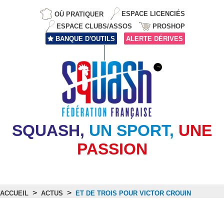
OÙ PRATIQUER
ESPACE LICENCIÉS
ESPACE CLUBS/ASSOS
PROSHOP
BANQUE D'OUTILS
ALERTE DÉRIVES
SQUASH,
UN SPORT,
UNE
PASSION
>
>
ACCUEIL
ACTUS
ET DE TROIS POUR VICTOR CROUIN
Actus