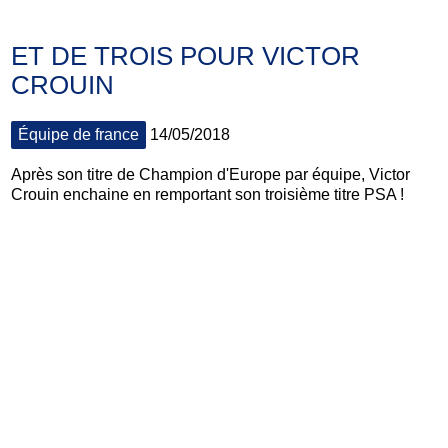
ET DE TROIS POUR VICTOR
CROUIN
Équipe de france
14/05/2018
Après son titre de Champion d'Europe par équipe, Victor
Crouin enchaine en remportant son troisième titre PSA !