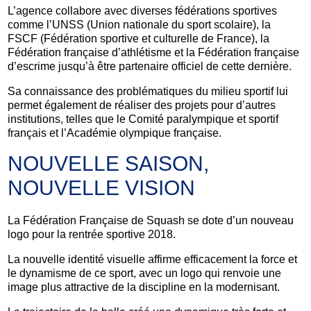
L’agence collabore avec diverses fédérations sportives
comme l’UNSS (Union nationale du sport scolaire), la
FSCF (Fédération sportive et culturelle de France), la
Fédération française d’athlétisme et la Fédération française
d’escrime jusqu’à être partenaire officiel de cette dernière.
Sa connaissance des problématiques du milieu sportif lui
permet également de réaliser des projets pour d’autres
institutions, telles que le Comité paralympique et sportif
français et l’Académie olympique française.
NOUVELLE SAISON,
NOUVELLE VISION
La Fédération Française de Squash se dote d’un nouveau
logo pour la rentrée sportive 2018.
La nouvelle identité visuelle affirme efficacement la force et
le dynamisme de ce sport, avec un logo qui renvoie une
image plus attractive de la discipline en la modernisant.