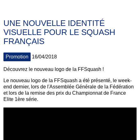
UNE NOUVELLE IDENTITÉ
VISUELLE POUR LE SQUASH
FRANÇAIS
Promotion
16/04/2018
Découvrez le nouveau logo de la FFSquash !
Le nouveau logo de la FFSquash a été présenté, le week-
end dernier, lors de l'Assemblée Générale de la Fédération
et lors de la remise des prix du Championnat de France
Elite 1ère série.