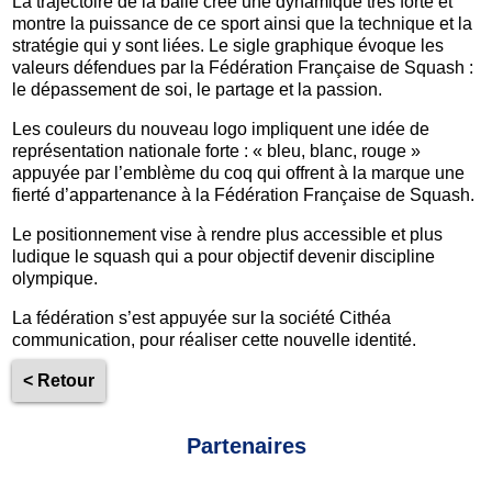
La trajectoire de la balle créé une dynamique très forte et
montre la puissance de ce sport ainsi que la technique et la
stratégie qui y sont liées. Le sigle graphique évoque les
valeurs défendues par la Fédération Française de Squash :
le dépassement de soi, le partage et la passion.
Les couleurs du nouveau logo impliquent une idée de
représentation nationale forte : « bleu, blanc, rouge »
appuyée par l’emblème du coq qui offrent à la marque une
fierté d’appartenance à la Fédération Française de Squash.
Le positionnement vise à rendre plus accessible et plus
ludique le squash qui a pour objectif devenir discipline
olympique.
La fédération s’est appuyée sur la société Cithéa
communication, pour réaliser cette nouvelle identité.
< Retour
Partenaires