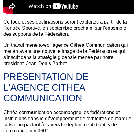
Ce logo et ses déclinaisons seront exploités à partir de la
Rentrée Sportive, en septembre prochain, sur l'ensemble
des supports de la Fédération.
Un travail mené avec l'agence Cithéa Communication qui
met en avant une nouvelle image de la Fédération et qui
s'inscrit dans la stratégie gloabale menée par notre
président, Jean-Denis Barbet.
PRÉSENTATION DE
L'AGENCE CITHEA
COMMUNICATION
Cithéa communication accompagne les fédérations et
institutions dans le développement de territoires de marque
forts et impactant à travers le déploiement d’outils de
communication 360°.