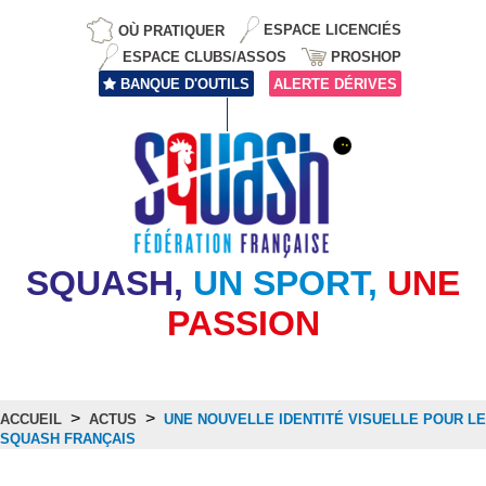
OÙ PRATIQUER
ESPACE LICENCIÉS
ESPACE CLUBS/ASSOS
PROSHOP
BANQUE D'OUTILS
ALERTE DÉRIVES
SQUASH,
UN SPORT,
UNE
PASSION
>
>
ACCUEIL
ACTUS
UNE NOUVELLE IDENTITÉ VISUELLE POUR LE
SQUASH FRANÇAIS
Actus