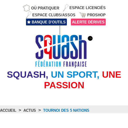
OÙ PRATIQUER
ESPACE LICENCIÉS
ESPACE CLUBS/ASSOS
PROSHOP
BANQUE D'OUTILS
ALERTE DÉRIVES
SQUASH,
UN SPORT,
UNE
PASSION
>
>
ACCUEIL
ACTUS
TOURNOI DES 5 NATIONS
Actus