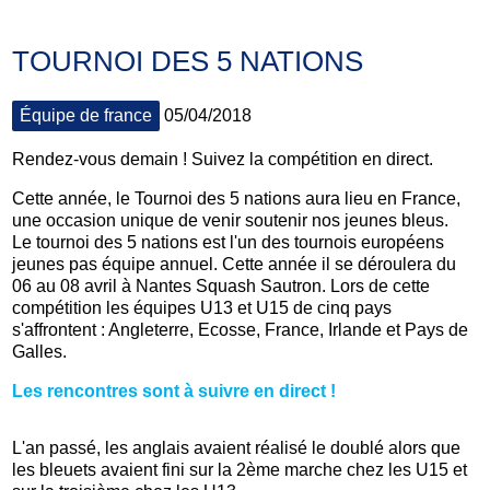
TOURNOI DES 5 NATIONS
Équipe de france
05/04/2018
Rendez-vous demain ! Suivez la compétition en direct.
Cette année, le Tournoi des 5 nations aura lieu en France,
une occasion unique de venir soutenir nos jeunes bleus.
Le tournoi des 5 nations est l'un des tournois européens
jeunes pas équipe annuel. Cette année il se déroulera du
06 au 08 avril à
Nantes Squash Sautron
. Lors de cette
compétition les équipes U13 et U15 de cinq pays
s'affrontent : Angleterre, Ecosse, France, Irlande et Pays de
Galles.
Les rencontres sont à suivre en direct !
L'an passé, les anglais avaient r
éalisé le doublé alors que
les bleuets avaient fini sur la 2ème marche chez les U15 et