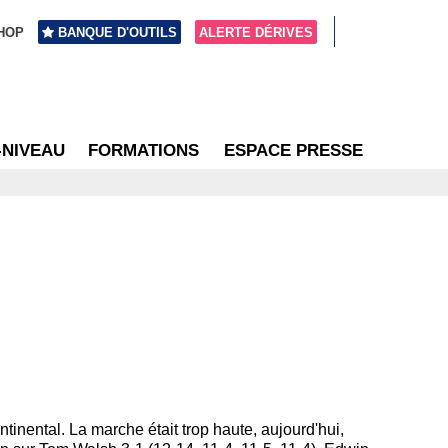
HOP
BANQUE D'OUTILS
ALERTE DÉRIVES
-NIVEAU
FORMATIONS
ESPACE PRESSE
ntinental. La marche était trop haute, aujourd'hui,