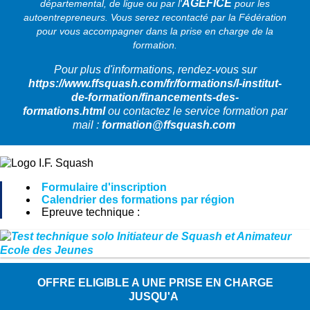
AGEFICE
départemental, de ligue ou par l'
pour les
autoentrepreneurs. Vous serez recontacté par la Fédération
pour vous accompagner dans la prise en charge de la
formation.
Pour plus d'informations, rendez-vous sur
https://www.ffsquash.com/fr/formations/l-institut-
de-formation/financements-des-
formations.html
ou
contactez le service formation par
mail :
formation@ffsquash.com
Formulaire d'inscription
Calendrier des formations par région
Epreuve technique :
OFFRE ELIGIBLE A UNE PRISE EN CHARGE
JUSQU'A