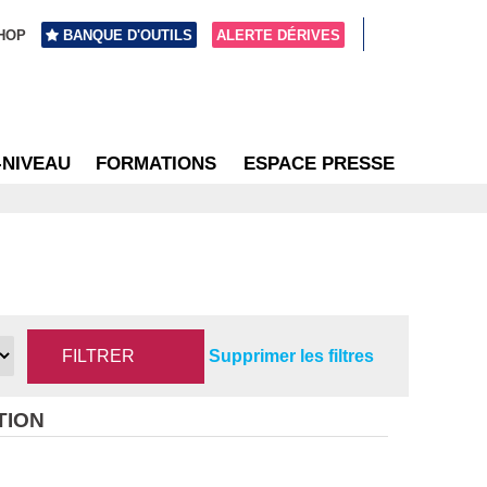
HOP
BANQUE D'OUTILS
ALERTE DÉRIVES
-NIVEAU
FORMATIONS
ESPACE PRESSE
Supprimer les filtres
TION